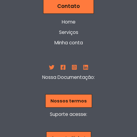
Contato
Home
Serviços
Minha conta
Nossa Documentação:
Nossos termos
Suporte acesse: