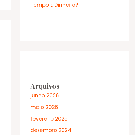
Tempo E Dinheiro?
Arquivos
junho 2026
maio 2026
fevereiro 2025
dezembro 2024