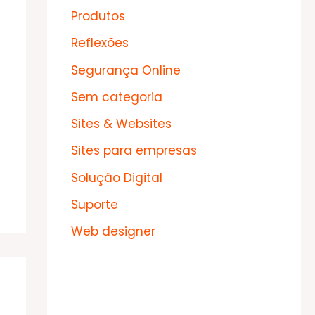
Produtos
Reflexões
Segurança Online
Sem categoria
Sites & Websites
Sites para empresas
Solução Digital
Suporte
Web designer