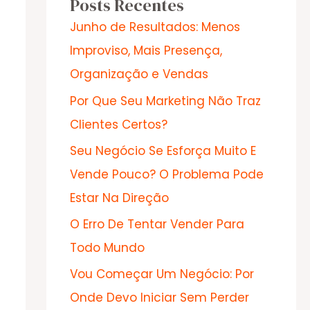
Posts Recentes
Junho de Resultados: Menos
Improviso, Mais Presença,
Organização e Vendas
Por Que Seu Marketing Não Traz
Clientes Certos?
Seu Negócio Se Esforça Muito E
Vende Pouco? O Problema Pode
Estar Na Direção
O Erro De Tentar Vender Para
Todo Mundo
Vou Começar Um Negócio: Por
Onde Devo Iniciar Sem Perder