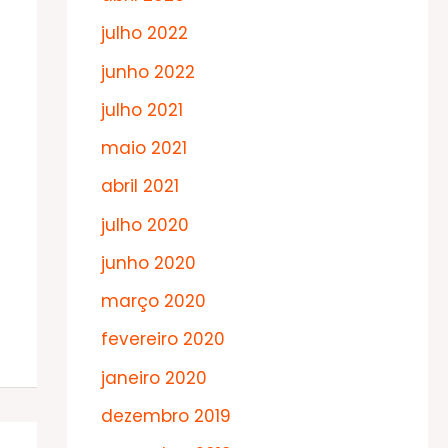
julho 2022
junho 2022
julho 2021
maio 2021
abril 2021
julho 2020
junho 2020
março 2020
fevereiro 2020
janeiro 2020
dezembro 2019