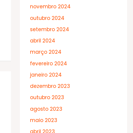
novembro 2024
outubro 2024
setembro 2024
abril 2024
março 2024
fevereiro 2024
janeiro 2024
dezembro 2023
outubro 2023
agosto 2023
maio 2023
abril 2023