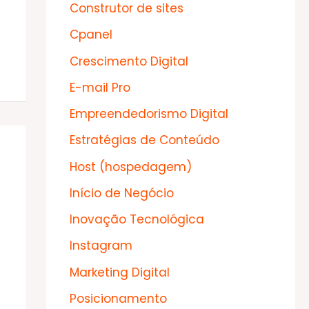
Construtor de sites
Cpanel
Crescimento Digital
E-mail Pro
Empreendedorismo Digital
Estratégias de Conteúdo
Host (hospedagem)
Início de Negócio
Inovação Tecnológica
Instagram
Marketing Digital
Posicionamento