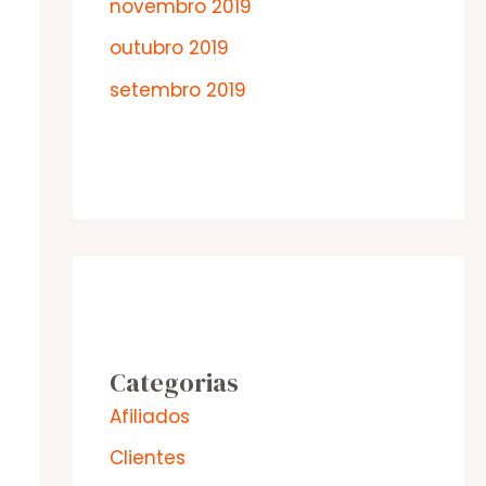
novembro 2019
outubro 2019
setembro 2019
Categorias
Afiliados
Clientes