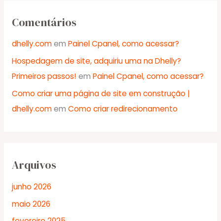
Comentários
dhelly.com
em
Painel Cpanel, como acessar?
Hospedagem de site, adquiriu uma na Dhelly?
Primeiros passos!
em
Painel Cpanel, como acessar?
Como criar uma página de site em construção |
dhelly.com
em
Como criar redirecionamento
Arquivos
junho 2026
maio 2026
fevereiro 2025