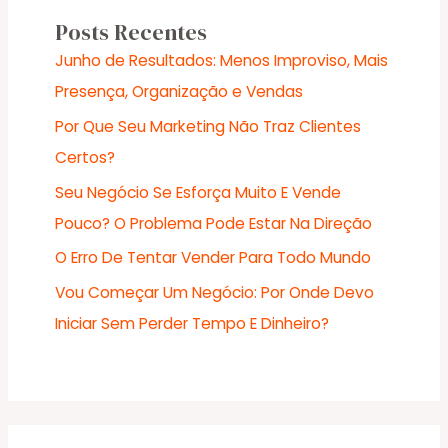
Posts Recentes
Junho de Resultados: Menos Improviso, Mais
Presença, Organização e Vendas
Por Que Seu Marketing Não Traz Clientes
Certos?
Seu Negócio Se Esforça Muito E Vende
Pouco? O Problema Pode Estar Na Direção
O Erro De Tentar Vender Para Todo Mundo
Vou Começar Um Negócio: Por Onde Devo
Iniciar Sem Perder Tempo E Dinheiro?