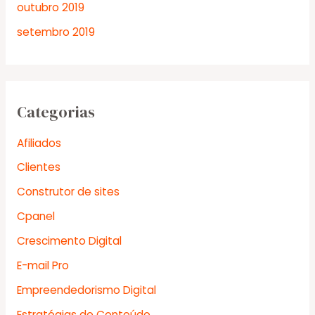
outubro 2019
setembro 2019
Categorias
Afiliados
Clientes
Construtor de sites
Cpanel
Crescimento Digital
E-mail Pro
Empreendedorismo Digital
Estratégias de Conteúdo