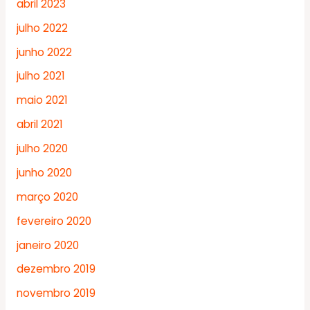
abril 2023
julho 2022
junho 2022
julho 2021
maio 2021
abril 2021
julho 2020
junho 2020
março 2020
fevereiro 2020
janeiro 2020
dezembro 2019
novembro 2019