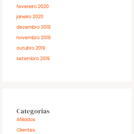
fevereiro 2020
janeiro 2020
dezembro 2019
novembro 2019
outubro 2019
setembro 2019
Categorias
Afiliados
Clientes