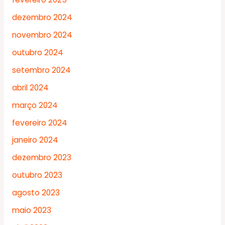
dezembro 2024
novembro 2024
outubro 2024
setembro 2024
abril 2024
março 2024
fevereiro 2024
janeiro 2024
dezembro 2023
outubro 2023
agosto 2023
maio 2023