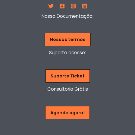
Nossa Documentação:
Nossos termos
Suporte acesse:
Suporte Ticket
Consultoria Grátis
Agende agora!