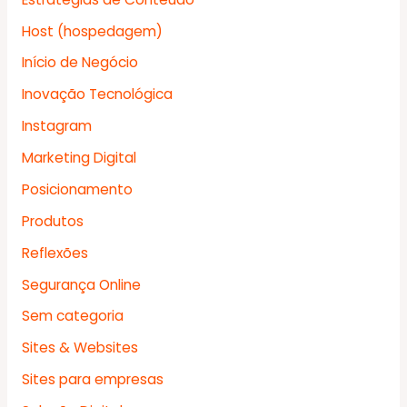
Host (hospedagem)
Início de Negócio
Inovação Tecnológica
Instagram
Marketing Digital
Posicionamento
Produtos
Reflexões
Segurança Online
Sem categoria
Sites & Websites
Sites para empresas