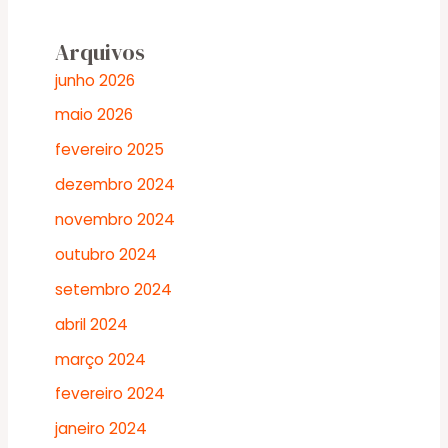
Arquivos
junho 2026
maio 2026
fevereiro 2025
dezembro 2024
novembro 2024
outubro 2024
setembro 2024
abril 2024
março 2024
fevereiro 2024
janeiro 2024