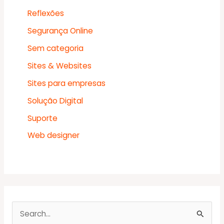
Reflexões
Segurança Online
Sem categoria
Sites & Websites
Sites para empresas
Solução Digital
Suporte
Web designer
P