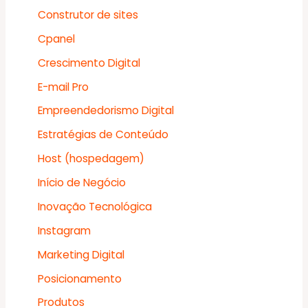
Construtor de sites
Cpanel
Crescimento Digital
E-mail Pro
Empreendedorismo Digital
Estratégias de Conteúdo
Host (hospedagem)
Início de Negócio
Inovação Tecnológica
Instagram
Marketing Digital
Posicionamento
Produtos