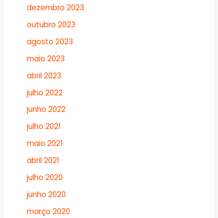
dezembro 2023
outubro 2023
agosto 2023
maio 2023
abril 2023
julho 2022
junho 2022
julho 2021
maio 2021
abril 2021
julho 2020
junho 2020
março 2020