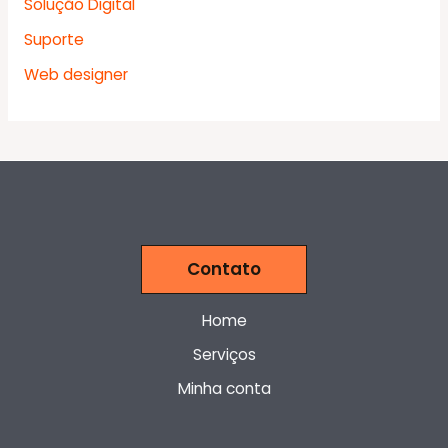
Solução Digital
Suporte
Web designer
Contato
Home
Serviços
Minha conta