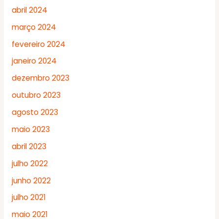
abril 2024
março 2024
fevereiro 2024
janeiro 2024
dezembro 2023
outubro 2023
agosto 2023
maio 2023
abril 2023
julho 2022
junho 2022
julho 2021
maio 2021