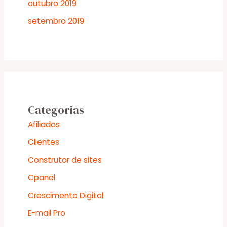
outubro 2019
setembro 2019
Categorias
Afiliados
Clientes
Construtor de sites
Cpanel
Crescimento Digital
E-mail Pro