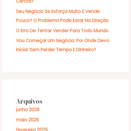
Certos?
Seu Negócio Se Esforça Muito E Vende
Pouco? O Problema Pode Estar Na Direção
O Erro De Tentar Vender Para Todo Mundo
Vou Começar Um Negócio: Por Onde Devo
Iniciar Sem Perder Tempo E Dinheiro?
Arquivos
junho 2026
maio 2026
fevereiro 2025