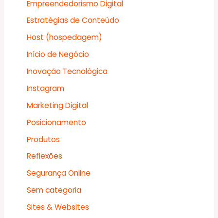
Empreendedorismo Digital
Estratégias de Conteúdo
Host (hospedagem)
Início de Negócio
Inovação Tecnológica
Instagram
Marketing Digital
Posicionamento
Produtos
Reflexões
Segurança Online
Sem categoria
Sites & Websites