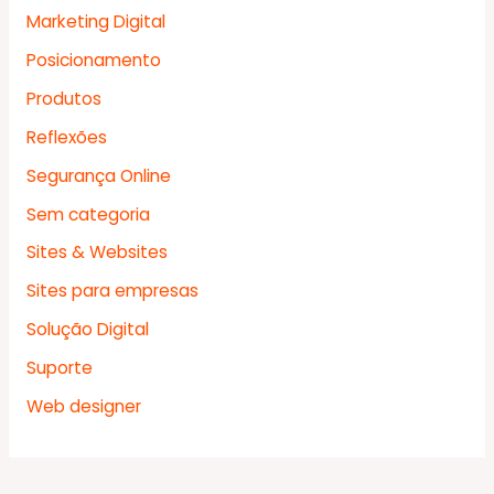
Marketing Digital
Posicionamento
Produtos
Reflexões
Segurança Online
Sem categoria
Sites & Websites
Sites para empresas
Solução Digital
Suporte
Web designer