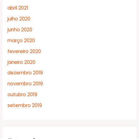
abril 2021
julho 2020
junho 2020
março 2020
fevereiro 2020
janeiro 2020
dezembro 2019
novembro 2019
outubro 2019
setembro 2019