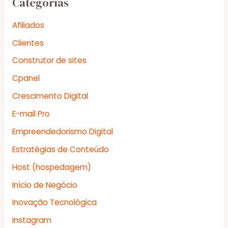
Categorias
Afiliados
Clientes
Construtor de sites
Cpanel
Crescimento Digital
E-mail Pro
Empreendedorismo Digital
Estratégias de Conteúdo
Host (hospedagem)
Início de Negócio
Inovação Tecnológica
Instagram