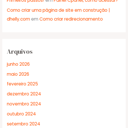
Primeiros passos!
em
Painel Cpanel, como acessar?
Como criar uma página de site em construção |
dhelly.com
em
Como criar redirecionamento
Arquivos
junho 2026
maio 2026
fevereiro 2025
dezembro 2024
novembro 2024
outubro 2024
setembro 2024