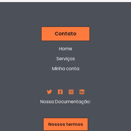
Contato
Home
Serviços
Minha conta
Nossa Documentação:
Nossos termos