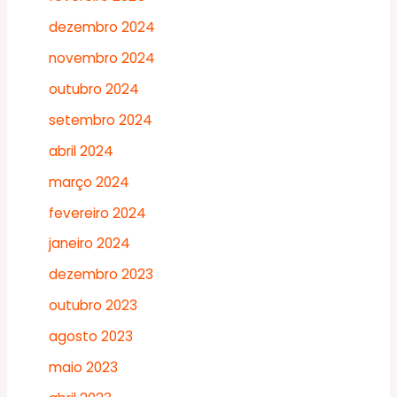
dezembro 2024
novembro 2024
outubro 2024
setembro 2024
abril 2024
março 2024
fevereiro 2024
janeiro 2024
dezembro 2023
outubro 2023
agosto 2023
maio 2023