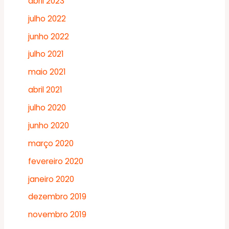
abril 2023
julho 2022
junho 2022
julho 2021
maio 2021
abril 2021
julho 2020
junho 2020
março 2020
fevereiro 2020
janeiro 2020
dezembro 2019
novembro 2019