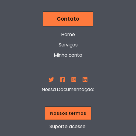
Contato
Home
Serviços
Minha conta
Nossa Documentação:
Nossos termos
Suporte acesse: