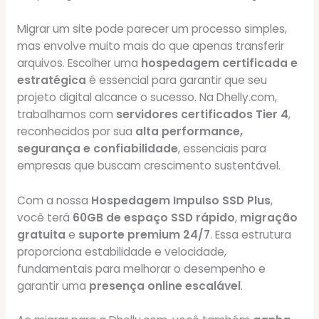
Migrar um site pode parecer um processo simples,
mas envolve muito mais do que apenas transferir
arquivos. Escolher uma
hospedagem certificada e
estratégica
é essencial para garantir que seu
projeto digital alcance o sucesso. Na Dhelly.com,
trabalhamos com
servidores certificados Tier 4
,
reconhecidos por sua
alta performance,
segurança e confiabilidade
, essenciais para
empresas que buscam crescimento sustentável.
Com a nossa
Hospedagem Impulso SSD Plus
,
você terá
60GB de espaço SSD rápido
,
migração
gratuita
e
suporte premium 24/7
. Essa estrutura
proporciona estabilidade e velocidade,
fundamentais para melhorar o desempenho e
garantir uma
presença online escalável
.