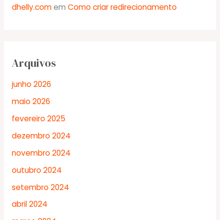
dhelly.com
em
Como criar redirecionamento
Arquivos
junho 2026
maio 2026
fevereiro 2025
dezembro 2024
novembro 2024
outubro 2024
setembro 2024
abril 2024