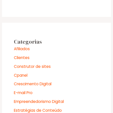
Categorias
Afiliados
Clientes
Construtor de sites
Cpanel
Crescimento Digital
E-mail Pro
Empreendedorismo Digital
Estratégias de Conteúdo