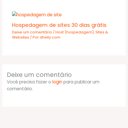
Hospedagem de sites 30 dias grátis
Deixe um comentário
/
Host (hospedagem)
,
Sites &
Websites
/ Por
dhelly.com
Deixe um comentário
Você precisa fazer o
login
para publicar um
comentário.