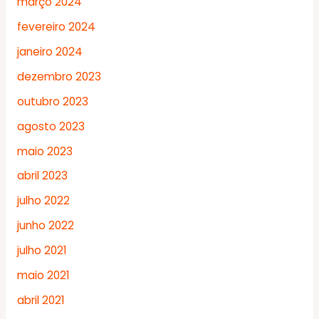
março 2024
fevereiro 2024
janeiro 2024
dezembro 2023
outubro 2023
agosto 2023
maio 2023
abril 2023
julho 2022
junho 2022
julho 2021
maio 2021
abril 2021