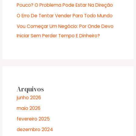
Pouco? O Problema Pode Estar Na Direção
O Erro De Tentar Vender Para Todo Mundo
Vou Começar Um Negócio: Por Onde Devo
Iniciar Sem Perder Tempo E Dinheiro?
Arquivos
junho 2026
maio 2026
fevereiro 2025
dezembro 2024