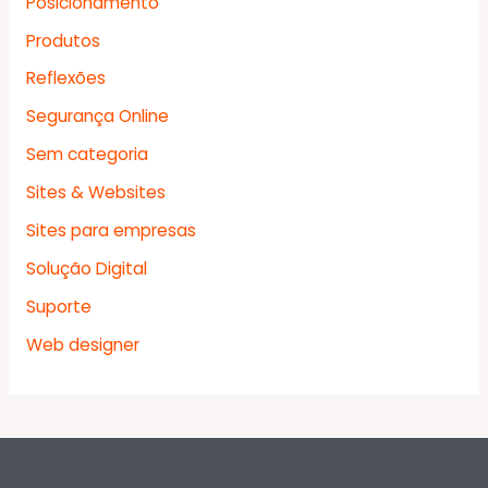
Posicionamento
Produtos
Reflexões
Segurança Online
Sem categoria
Sites & Websites
Sites para empresas
Solução Digital
Suporte
Web designer