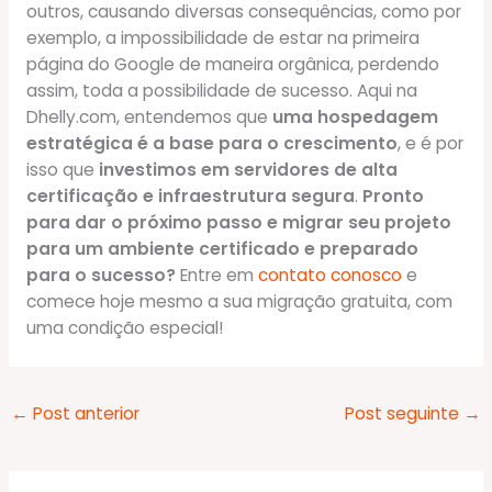
outros, causando diversas consequências, como por
exemplo, a impossibilidade de estar na primeira
página do Google de maneira orgânica, perdendo
assim, toda a possibilidade de sucesso. Aqui na
Dhelly.com, entendemos que
uma hospedagem
estratégica é a base para o crescimento
, e é por
isso que
investimos em servidores de alta
certificação e infraestrutura segura
.
Pronto
para dar o próximo passo e migrar seu projeto
para um ambiente certificado e preparado
para o sucesso?
Entre em
contato conosco
e
comece hoje mesmo a sua migração gratuita, com
uma condição especial!
←
Post anterior
Post seguinte
→