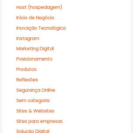
Host (hospedagem)
Início de Negócio
Inovação Tecnológica
Instagram
Marketing Digital
Posicionamento
Produtos
Reflexões
Segurança Online
Sem categoria
Sites & Websites
Sites para empresas
Solução Digital