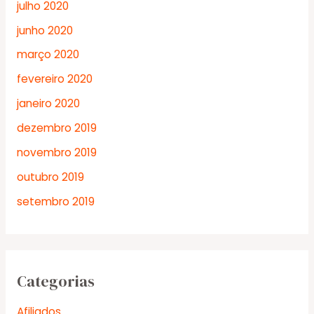
julho 2020
junho 2020
março 2020
fevereiro 2020
janeiro 2020
dezembro 2019
novembro 2019
outubro 2019
setembro 2019
Categorias
Afiliados