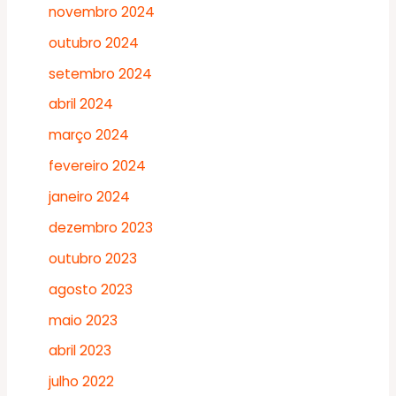
novembro 2024
outubro 2024
setembro 2024
abril 2024
março 2024
fevereiro 2024
janeiro 2024
dezembro 2023
outubro 2023
agosto 2023
maio 2023
abril 2023
julho 2022