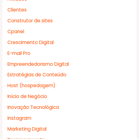
Clientes
Construtor de sites
Cpanel
Crescimento Digital
E-mail Pro
Empreendedorismo Digital
Estratégias de Conteúdo
Host (hospedagem)
Início de Negócio
Inovação Tecnológica
Instagram
Marketing Digital