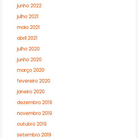
junho 2022
julho 2021
maio 2021
abril 2021
julho 2020
junho 2020
março 2020
fevereiro 2020
janeiro 2020
dezembro 2019
novembro 2019
outubro 2019
setembro 2019