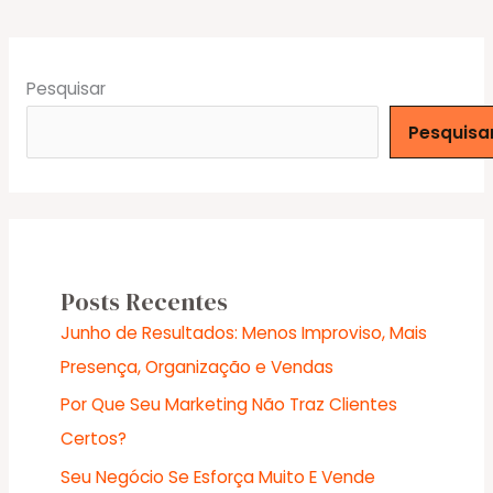
Pesquisar
Pesquisa
Posts Recentes
Junho de Resultados: Menos Improviso, Mais
Presença, Organização e Vendas
Por Que Seu Marketing Não Traz Clientes
Certos?
Seu Negócio Se Esforça Muito E Vende