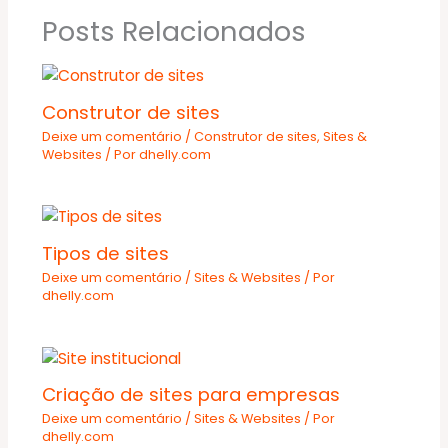
Posts Relacionados
Construtor de sites
Deixe um comentário
/
Construtor de sites
,
Sites &
Websites
/ Por
dhelly.com
Tipos de sites
Deixe um comentário
/
Sites & Websites
/ Por
dhelly.com
Criação de sites para empresas
Deixe um comentário
/
Sites & Websites
/ Por
dhelly.com