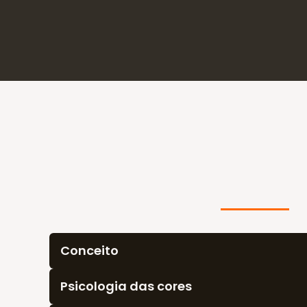
Conceito
Psicologia das cores