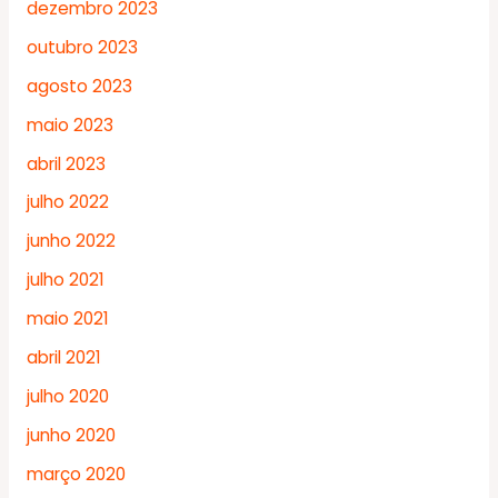
dezembro 2023
outubro 2023
agosto 2023
maio 2023
abril 2023
julho 2022
junho 2022
julho 2021
maio 2021
abril 2021
julho 2020
junho 2020
março 2020