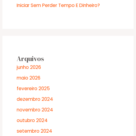
Iniciar Sem Perder Tempo E Dinheiro?
Arquivos
junho 2026
maio 2026
fevereiro 2025
dezembro 2024
novembro 2024
outubro 2024
setembro 2024