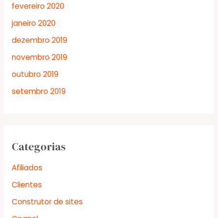
fevereiro 2020
janeiro 2020
dezembro 2019
novembro 2019
outubro 2019
setembro 2019
Categorias
Afiliados
Clientes
Construtor de sites