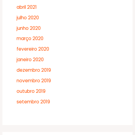
abril 2021
julho 2020
junho 2020
março 2020
fevereiro 2020
janeiro 2020
dezembro 2019
novembro 2019
outubro 2019
setembro 2019