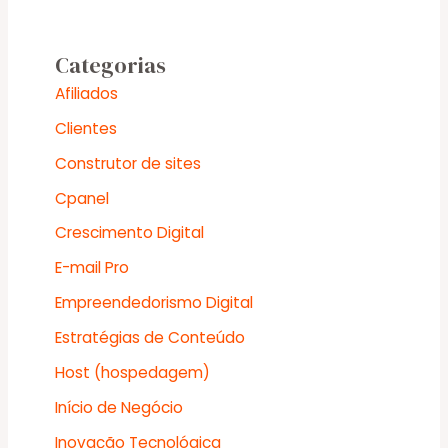
Categorias
Afiliados
Clientes
Construtor de sites
Cpanel
Crescimento Digital
E-mail Pro
Empreendedorismo Digital
Estratégias de Conteúdo
Host (hospedagem)
Início de Negócio
Inovação Tecnológica