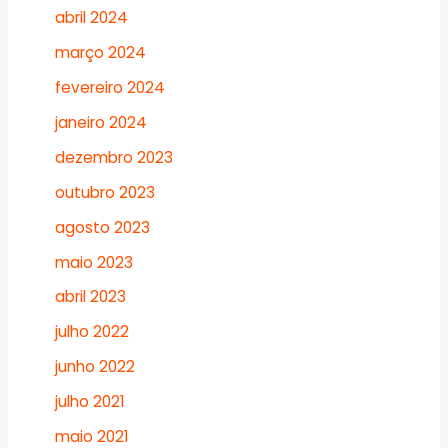
abril 2024
março 2024
fevereiro 2024
janeiro 2024
dezembro 2023
outubro 2023
agosto 2023
maio 2023
abril 2023
julho 2022
junho 2022
julho 2021
maio 2021