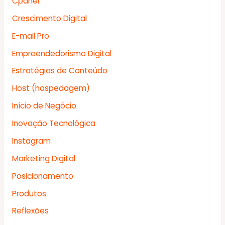
Cpanel
Crescimento Digital
E-mail Pro
Empreendedorismo Digital
Estratégias de Conteúdo
Host (hospedagem)
Início de Negócio
Inovação Tecnológica
Instagram
Marketing Digital
Posicionamento
Produtos
Reflexões