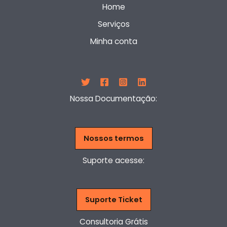
Home
Serviços
Minha conta
Nossa Documentação:
Nossos termos
Suporte acesse:
Suporte Ticket
Consultoria Grátis