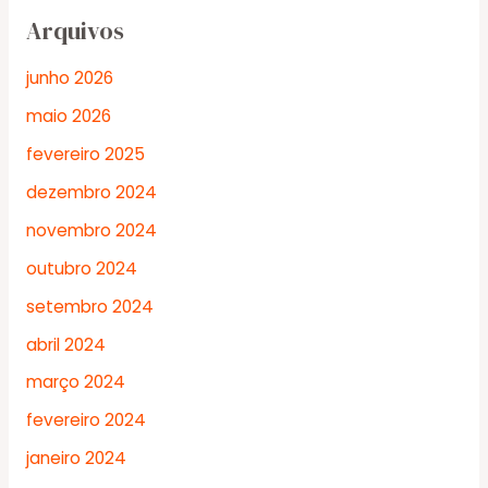
Arquivos
junho 2026
maio 2026
fevereiro 2025
dezembro 2024
novembro 2024
outubro 2024
setembro 2024
abril 2024
março 2024
fevereiro 2024
janeiro 2024