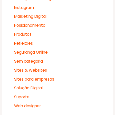
Instagram
Marketing Digital
Posicionamento
Produtos
Reflexões
Segurança Online
Sem categoria
Sites & Websites
Sites para empresas
Solução Digital
Suporte
Web designer