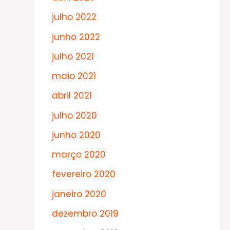
julho 2022
junho 2022
julho 2021
maio 2021
abril 2021
julho 2020
junho 2020
março 2020
fevereiro 2020
janeiro 2020
dezembro 2019