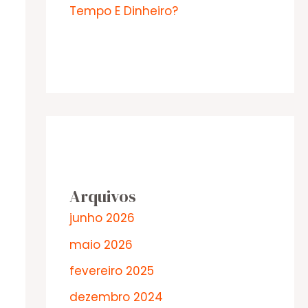
Tempo E Dinheiro?
Arquivos
junho 2026
maio 2026
fevereiro 2025
dezembro 2024