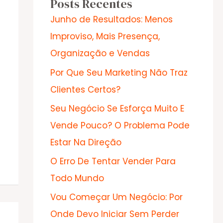
Posts Recentes
Junho de Resultados: Menos
Improviso, Mais Presença,
Organização e Vendas
Por Que Seu Marketing Não Traz
Clientes Certos?
Seu Negócio Se Esforça Muito E
Vende Pouco? O Problema Pode
Estar Na Direção
O Erro De Tentar Vender Para
Todo Mundo
Vou Começar Um Negócio: Por
Onde Devo Iniciar Sem Perder