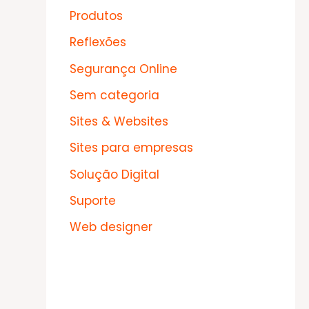
Produtos
Reflexões
Segurança Online
Sem categoria
Sites & Websites
Sites para empresas
Solução Digital
Suporte
Web designer