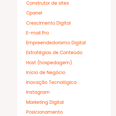
Construtor de sites
Cpanel
Crescimento Digital
E-mail Pro
Empreendedorismo Digital
Estratégias de Conteúdo
Host (hospedagem)
Início de Negócio
Inovação Tecnológica
Instagram
Marketing Digital
Posicionamento