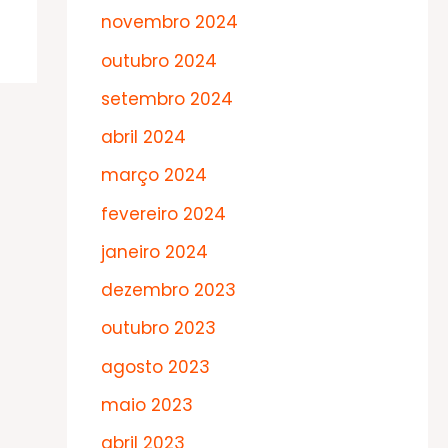
novembro 2024
outubro 2024
setembro 2024
abril 2024
março 2024
fevereiro 2024
janeiro 2024
dezembro 2023
outubro 2023
agosto 2023
maio 2023
abril 2023