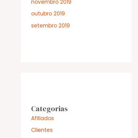
novembro 2019
outubro 2019
setembro 2019
Categorias
Afiliados
Clientes