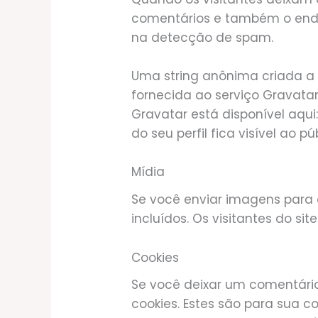
comentários e também o ender
na detecção de spam.
Uma string anônima criada a
fornecida ao serviço Gravatar
Gravatar está disponível aqui
do seu perfil fica visível ao 
Mídia
Se você enviar imagens para o
incluídos. Os visitantes do si
Cookies
Se você deixar um comentário
cookies. Estes são para sua 