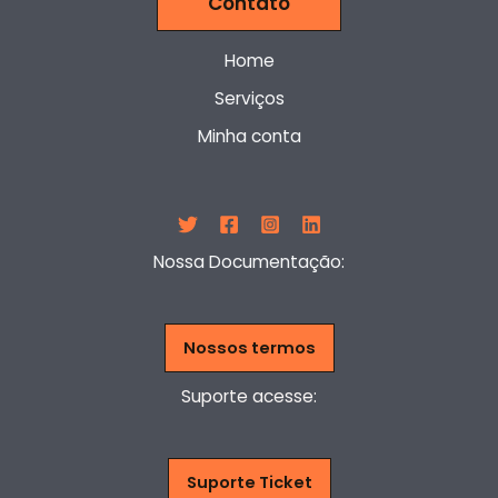
Contato
Home
Serviços
Minha conta
Nossa Documentação:
Nossos termos
Suporte acesse:
Suporte Ticket