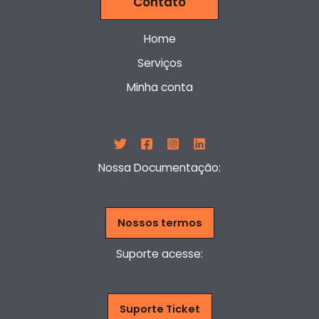
Contato
Home
Serviços
Minha conta
Nossa Documentação:
Nossos termos
Suporte acesse:
Suporte Ticket