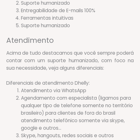
Suporte humanizado
Entregabilidade de E-mails 100%
Ferramentas intuitivas
Suporte humanizado
Atendimento
Acima de tudo destacamos que você sempre poderá
contar com um suporte humanizado, com foco na
sua necessidade, veja alguns diferenciais:
Diferenciais de atendimento Dhelly:
Atendimento via WhatsApp
Agendamento com especialista (ligamos para
qualquer tipo de telefone somente no território
brasileiro) para clientes de fora do brasil
atendimento telefônico somente via skype,
google e outros…
Skype, hangouts, redes sociais e outros