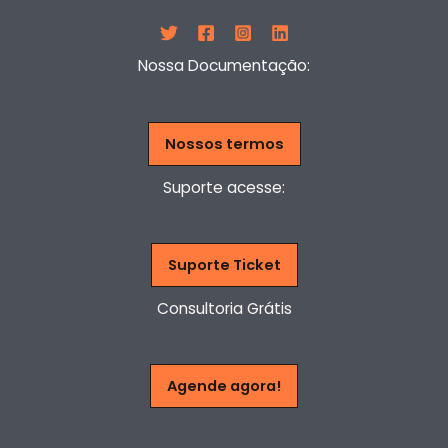
Nossa Documentação:
Nossos termos
Suporte acesse:
Suporte Ticket
Consultoria Grátis
Agende agora!