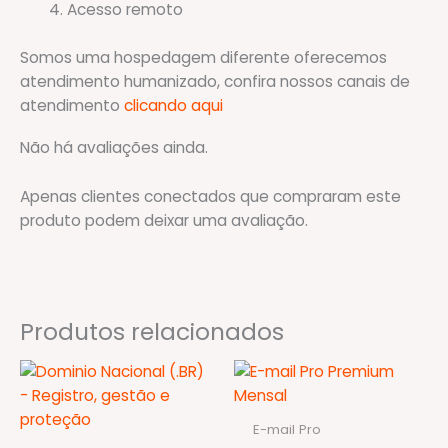
Acesso remoto
Somos uma hospedagem diferente oferecemos
atendimento humanizado, confira nossos canais de
atendimento
clicando aqui
Não há avaliações ainda.
Apenas clientes conectados que compraram este
produto podem deixar uma avaliação.
Produtos relacionados
E-mail Pro