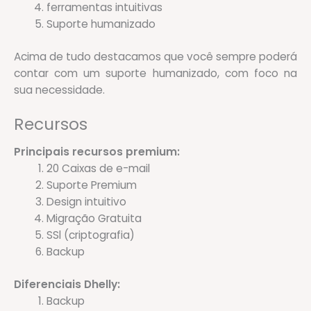
ferramentas intuitivas
Suporte humanizado
Acima de tudo destacamos que você sempre poderá
contar com um suporte humanizado, com foco na
sua necessidade.
Recursos
Principais recursos premium:
20 Caixas de e-mail
Suporte Premium
Design intuitivo
Migração Gratuita
SSl (criptografia)
Backup
Diferenciais Dhelly:
Backup