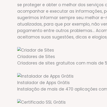
se proteger e obter o melhor dos serviços 
acompanhar e executar as informações, por
sugerimos informar sempre seu melhor e-
atualizadas, para que por exemplo, não ve
pagamento entre outros problemas… Aco
aceitamos suas sugestões, dicas e elogio
Criadores de Sites
Criadores de sites gratuitos com mais de 
Instalador de Apps Grátis
Instalação de mais de 470 aplicações com 