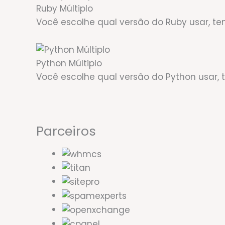
Ruby Múltiplo
Você escolhe qual versão do Ruby usar, tem
Python Múltiplo
Você escolhe qual versão do Python usar, te
Parceiros