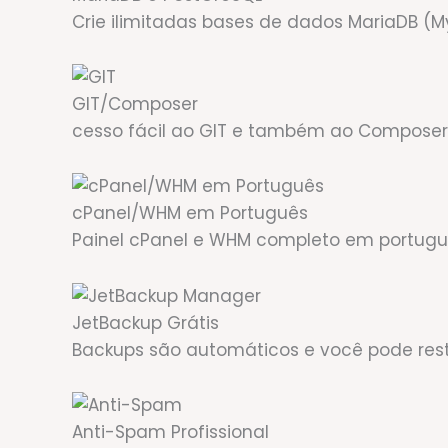
Crie ilimitadas bases de dados MariaDB (
GIT/Composer
cesso fácil ao GIT e também ao Composer 
cPanel/WHM em Português
Painel cPanel e WHM completo em portuguê
JetBackup Grátis
Backups são automáticos e você pode res
Anti-Spam Profissional