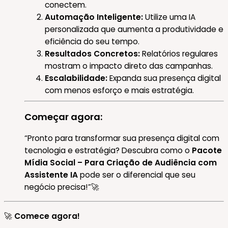
conectem.
Automação Inteligente:
Utilize uma IA
personalizada que aumenta a produtividade e
eficiência do seu tempo.
Resultados Concretos:
Relatórios regulares
mostram o impacto direto das campanhas.
Escalabilidade:
Expanda sua presença digital
com menos esforço e mais estratégia.
Começar agora:
“Pronto para transformar sua presença digital com
tecnologia e estratégia? Descubra como o
Pacote
Mídia Social – Para Criação de Audiência com
Assistente IA
pode ser o diferencial que seu
negócio precisa!”🚀
🚀
Comece agora!