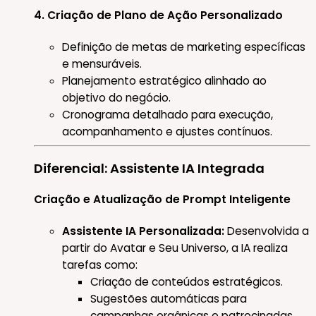
4. Criação de Plano de Ação Personalizado
Definição de metas de marketing específicas
e mensuráveis.
Planejamento estratégico alinhado ao
objetivo do negócio.
Cronograma detalhado para execução,
acompanhamento e ajustes contínuos.
Diferencial: Assistente IA Integrada
Criação e Atualização de Prompt Inteligente
Assistente IA Personalizada:
Desenvolvida a
partir do Avatar e Seu Universo, a IA realiza
tarefas como:
Criação de conteúdos estratégicos.
Sugestões automáticas para
campanhas orgânicas e patrocinadas.