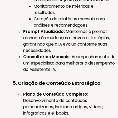
Monitoramento de métricas e
resultados.
Geração de relatórios mensais com
análises e recomendações.
Prompt Atualizado:
Mantemos o prompt
alinhado às mudanças e novas estratégias,
garantindo que a IA evolua conforme suas
necessidades.
Consultorias Mensais:
Acompanhamento de
um especialista para melhorar o desempenho
do Assistente IA.
5. Criação de Conteúdo Estratégico
Plano de Conteúdo Completo:
Desenvolvimento de conteúdos
personalizados, incluindo artigos, vídeos,
infográficos e e-books.