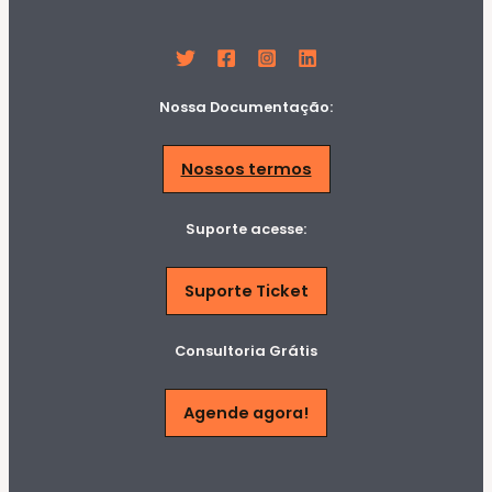
Nossa Documentação:
Nossos termos
Suporte acesse:
Suporte Ticket
Consultoria Grátis
Agende agora!