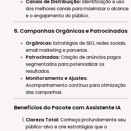
Canais de Distribuição:
Identificação e uso
dos melhores canais para maximizar o alcance
e o engajamento do público.
6. Campanhas Orgânicas e Patrocinadas
Orgânicas:
Estratégias de SEO, redes sociais,
email marketing e parcerias.
Patrocinadas:
Criação de anúncios pagos
segmentados para potencializar os
resultados.
Monitoramento e Ajustes:
Acompanhamento contínuo para otimização
das campanhas.
Benefícios do Pacote com Assistente IA
Clareza Total:
Conheça profundamente seu
público-alvo e crie estratégias que o