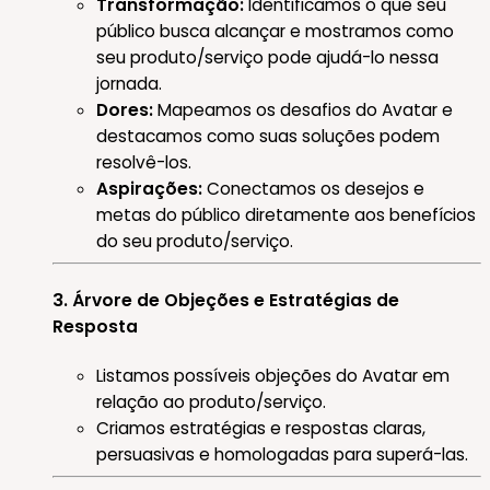
Transformação:
Identificamos o que seu
público busca alcançar e mostramos como
seu produto/serviço pode ajudá-lo nessa
jornada.
Dores:
Mapeamos os desafios do Avatar e
destacamos como suas soluções podem
resolvê-los.
Aspirações:
Conectamos os desejos e
metas do público diretamente aos benefícios
do seu produto/serviço.
3. Árvore de Objeções e Estratégias de
Resposta
Listamos possíveis objeções do Avatar em
relação ao produto/serviço.
Criamos estratégias e respostas claras,
persuasivas e homologadas para superá-las.