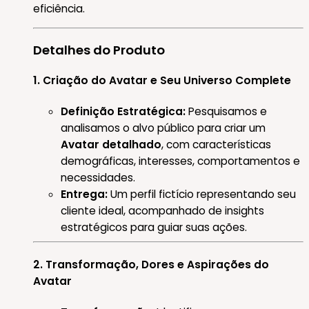
eficiência.
Detalhes do Produto
1. Criação do Avatar e Seu Universo
Complete
Definição Estratégica:
Pesquisamos e
analisamos o alvo público para criar um
Avatar detalhado
, com características
demográficas, interesses, comportamentos e
necessidades.
Entrega:
Um perfil fictício representando seu
cliente ideal, acompanhado de insights
estratégicos para guiar suas ações.
2. Transformação, Dores e Aspirações do
Avatar