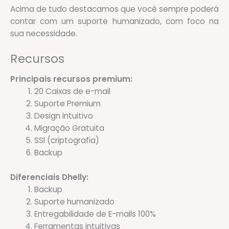
Acima de tudo destacamos que você sempre poderá
contar com um suporte humanizado, com foco na
sua necessidade.
Recursos
Principais recursos premium:
20 Caixas de e-mail
Suporte Premium
Design intuitivo
Migração Gratuita
SSl (criptografia)
Backup
Diferenciais Dhelly:
Backup
Suporte humanizado
Entregabilidade de E-mails 100%
Ferramentas intuitivas