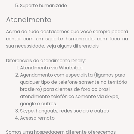
Suporte humanizado
Atendimento
Acima de tudo destacamos que você sempre poderá
contar com um suporte humanizado, com foco na
sua necessidade, veja alguns diferenciais:
Diferenciais de atendimento Dhelly:
Atendimento via WhatsApp
Agendamento com especialista (ligamos para
qualquer tipo de telefone somente no território
brasileiro) para clientes de fora do brasil
atendimento telefônico somente via skype,
google e outros…
Skype, hangouts, redes sociais e outros
Acesso remoto
Somos uma hospedagem diferente oferecemos