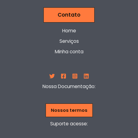
Contato
Home
Serviços
Minha conta
Nossa Documentação:
Nossos termos
Suporte acesse: