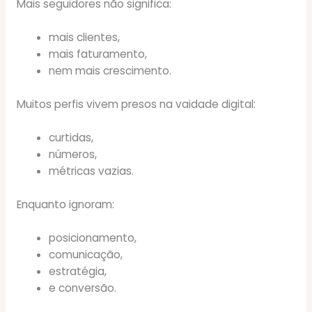
Mais seguidores não significa:
mais clientes,
mais faturamento,
nem mais crescimento.
Muitos perfis vivem presos na vaidade digital:
curtidas,
números,
métricas vazias.
Enquanto ignoram:
posicionamento,
comunicação,
estratégia,
e conversão.