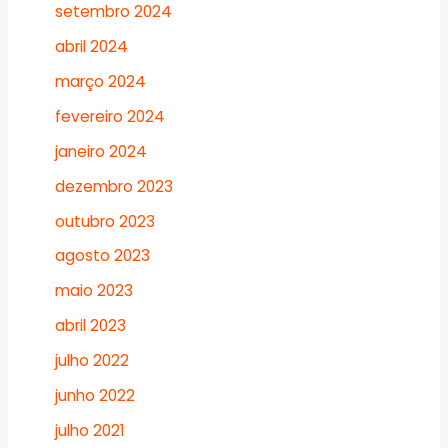
setembro 2024
abril 2024
março 2024
fevereiro 2024
janeiro 2024
dezembro 2023
outubro 2023
agosto 2023
maio 2023
abril 2023
julho 2022
junho 2022
julho 2021