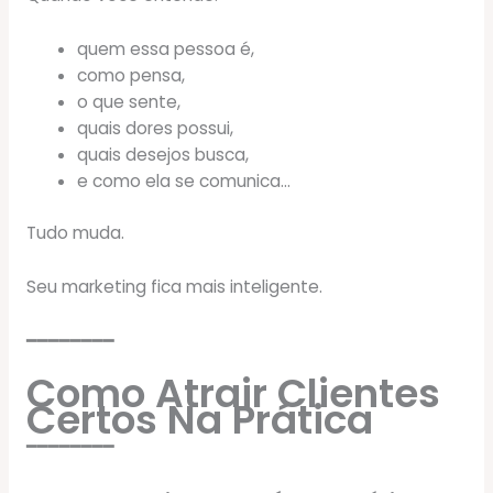
quem essa pessoa é,
como pensa,
o que sente,
quais dores possui,
quais desejos busca,
e como ela se comunica…
Tudo muda.
Seu marketing fica mais inteligente.
━━━━━━━━
Como Atrair Clientes
Certos Na Prática
━━━━━━━━