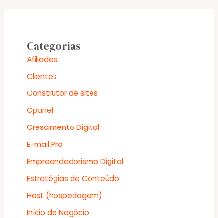
Categorias
Afiliados
Clientes
Construtor de sites
Cpanel
Crescimento Digital
E-mail Pro
Empreendedorismo Digital
Estratégias de Conteúdo
Host (hospedagem)
Início de Negócio