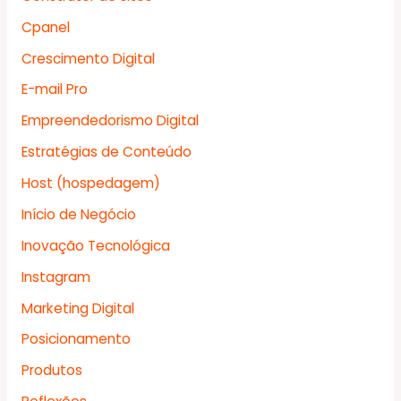
Cpanel
Crescimento Digital
E-mail Pro
Empreendedorismo Digital
Estratégias de Conteúdo
Host (hospedagem)
Início de Negócio
Inovação Tecnológica
Instagram
Marketing Digital
Posicionamento
Produtos