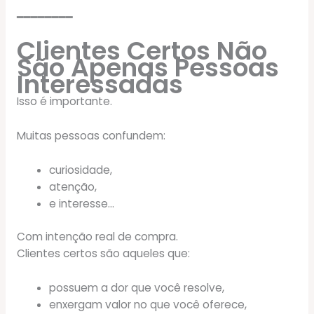
━━━━━━━━
Clientes Certos Não
São Apenas Pessoas
Interessadas
Isso é importante.
Muitas pessoas confundem:
curiosidade,
atenção,
e interesse…
Com intenção real de compra.
Clientes certos são aqueles que:
possuem a dor que você resolve,
enxergam valor no que você oferece,