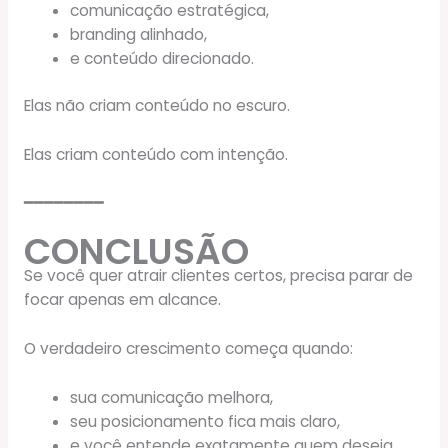
comunicação estratégica,
branding alinhado,
e conteúdo direcionado.
Elas não criam conteúdo no escuro.
Elas criam conteúdo com intenção.
━━━━━━━━
CONCLUSÃO
Se você quer atrair clientes certos, precisa parar de
focar apenas em alcance.
O verdadeiro crescimento começa quando:
sua comunicação melhora,
seu posicionamento fica mais claro,
e você entende exatamente quem deseja