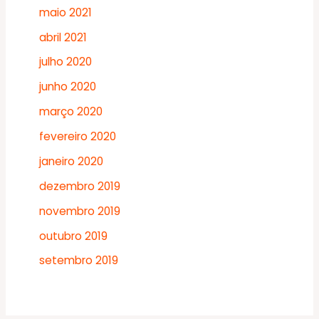
maio 2021
abril 2021
julho 2020
junho 2020
março 2020
fevereiro 2020
janeiro 2020
dezembro 2019
novembro 2019
outubro 2019
setembro 2019