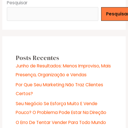
Pesquisar
Pesquisa
Posts Recentes
Junho de Resultados: Menos Improviso, Mais
Presença, Organização e Vendas
Por Que Seu Marketing Não Traz Clientes
Certos?
Seu Negócio Se Esforça Muito E Vende
Pouco? O Problema Pode Estar Na Direção
O Erro De Tentar Vender Para Todo Mundo