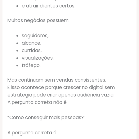
e atrair clientes certos.
Muitos negócios possuem:
seguidores,
alcance,
curtidas,
visualizações,
tráfego…
Mas continuam sem vendas consistentes.
E isso acontece porque crescer no digital sem
estratégia pode criar apenas audiência vazia.
A pergunta correta não é:
“Como conseguir mais pessoas?”
A pergunta correta é: