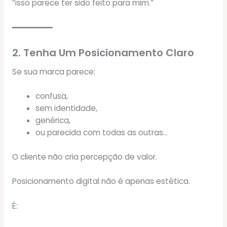
“isso parece ter sido feito para mim.”
━━━━━━━━
2. Tenha Um Posicionamento Claro
Se sua marca parece:
confusa,
sem identidade,
genérica,
ou parecida com todas as outras…
O cliente não cria percepção de valor.
Posicionamento digital não é apenas estética.
É: