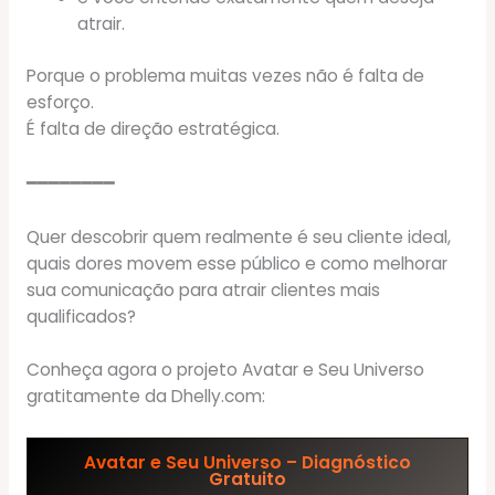
atrair.
Porque o problema muitas vezes não é falta de
esforço.
É falta de direção estratégica.
━━━━━━━━
Quer descobrir quem realmente é seu cliente ideal,
quais dores movem esse público e como melhorar
sua comunicação para atrair clientes mais
qualificados?
Conheça agora o projeto Avatar e Seu Universo
gratitamente da Dhelly.com:
Avatar e Seu Universo – Diagnóstico
Gratuito