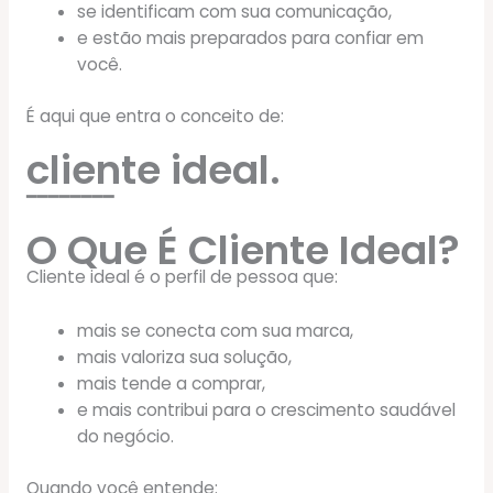
se identificam com sua comunicação,
e estão mais preparados para confiar em
você.
É aqui que entra o conceito de:
cliente ideal.
━━━━━━━━
O Que É Cliente Ideal?
Cliente ideal é o perfil de pessoa que:
mais se conecta com sua marca,
mais valoriza sua solução,
mais tende a comprar,
e mais contribui para o crescimento saudável
do negócio.
Quando você entende: