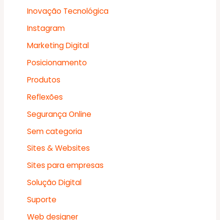
Inovação Tecnológica
Instagram
Marketing Digital
Posicionamento
Produtos
Reflexões
Segurança Online
Sem categoria
Sites & Websites
Sites para empresas
Solução Digital
Suporte
Web designer