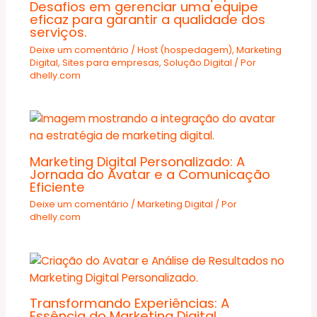
Desafios em gerenciar uma equipe
eficaz para garantir a qualidade dos
serviços.
Deixe um comentário
/
Host (hospedagem)
,
Marketing
Digital
,
Sites para empresas
,
Solução Digital
/ Por
dhelly.com
Marketing Digital Personalizado: A
Jornada do Avatar e a Comunicação
Eficiente
Deixe um comentário
/
Marketing Digital
/ Por
dhelly.com
Transformando Experiências: A
Essência do Marketing Digital