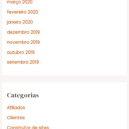
março 2020
fevereiro 2020
janeiro 2020
dezembro 2019
novembro 2019
outubro 2019
setembro 2019
Categorias
Afiliados
Clientes
Construtor de sites