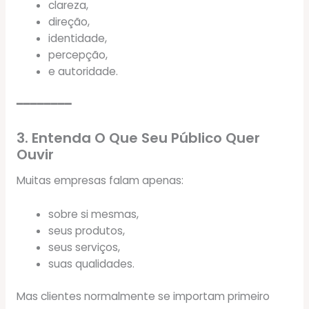
clareza,
direção,
identidade,
percepção,
e autoridade.
━━━━━━━━
3. Entenda O Que Seu Público Quer
Ouvir
Muitas empresas falam apenas:
sobre si mesmas,
seus produtos,
seus serviços,
suas qualidades.
Mas clientes normalmente se importam primeiro