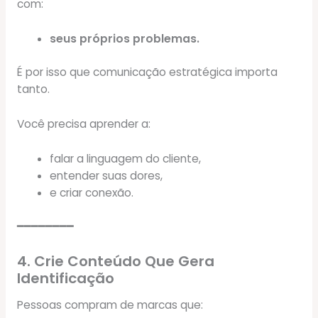
com:
seus próprios problemas.
É por isso que comunicação estratégica importa
tanto.
Você precisa aprender a:
falar a linguagem do cliente,
entender suas dores,
e criar conexão.
━━━━━━━━
4. Crie Conteúdo Que Gera
Identificação
Pessoas compram de marcas que: