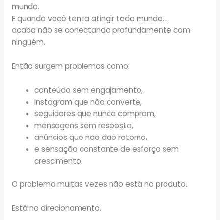
mundo.
E quando você tenta atingir todo mundo…
acaba não se conectando profundamente com
ninguém.
Então surgem problemas como:
conteúdo sem engajamento,
Instagram que não converte,
seguidores que nunca compram,
mensagens sem resposta,
anúncios que não dão retorno,
e sensação constante de esforço sem
crescimento.
O problema muitas vezes não está no produto.
Está no direcionamento.