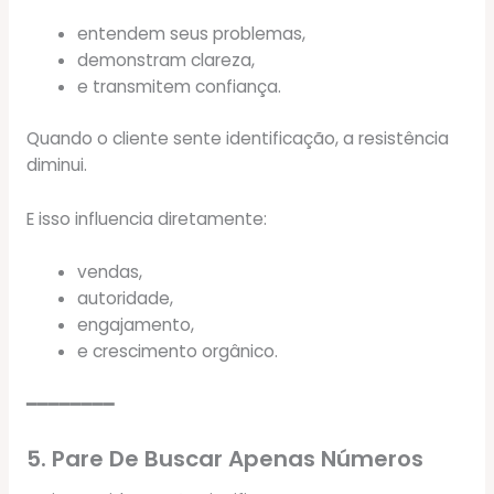
entendem seus problemas,
demonstram clareza,
e transmitem confiança.
Quando o cliente sente identificação, a resistência
diminui.
E isso influencia diretamente:
vendas,
autoridade,
engajamento,
e crescimento orgânico.
━━━━━━━━
5. Pare De Buscar Apenas Números