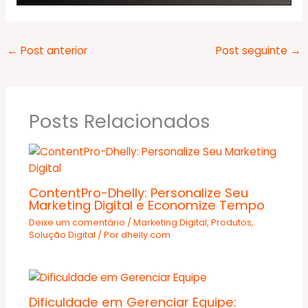
←
Post anterior
Post seguinte
→
Posts Relacionados
ContentPro-Dhelly: Personalize Seu
Marketing Digital e Economize Tempo
Deixe um comentário
/
Marketing Digital
,
Produtos
,
Solução Digital
/ Por
dhelly.com
Dificuldade em Gerenciar Equipe: