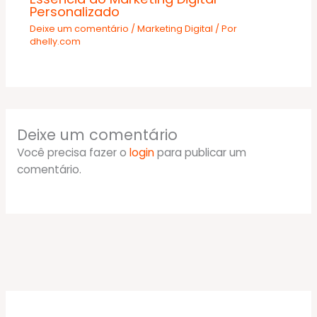
Personalizado
Deixe um comentário
/
Marketing Digital
/ Por
dhelly.com
Deixe um comentário
Você precisa fazer o
login
para publicar um
comentário.