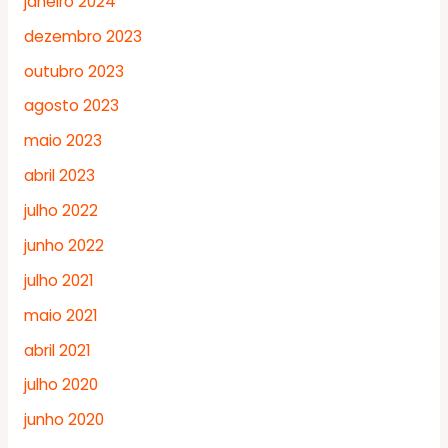
janeiro 2024
dezembro 2023
outubro 2023
agosto 2023
maio 2023
abril 2023
julho 2022
junho 2022
julho 2021
maio 2021
abril 2021
julho 2020
junho 2020