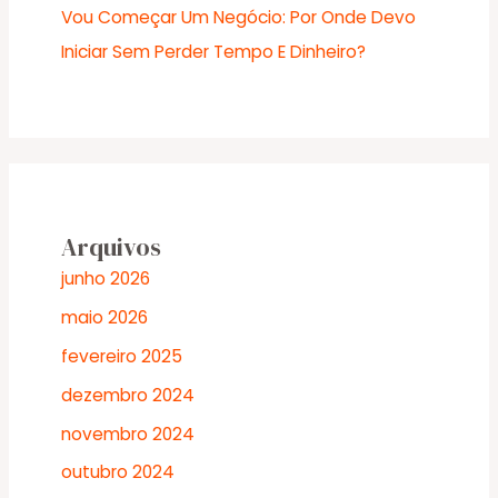
Vou Começar Um Negócio: Por Onde Devo
Iniciar Sem Perder Tempo E Dinheiro?
Arquivos
junho 2026
maio 2026
fevereiro 2025
dezembro 2024
novembro 2024
outubro 2024