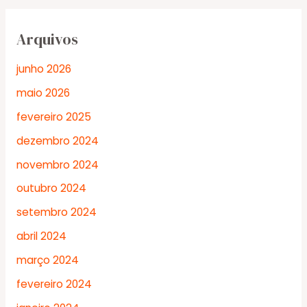
Arquivos
junho 2026
maio 2026
fevereiro 2025
dezembro 2024
novembro 2024
outubro 2024
setembro 2024
abril 2024
março 2024
fevereiro 2024