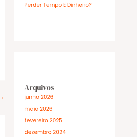
Perder Tempo E Dinheiro?
Arquivos
→
junho 2026
maio 2026
fevereiro 2025
dezembro 2024