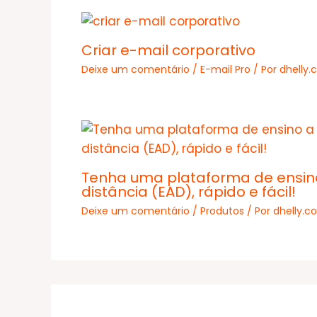
Criar e-mail corporativo
Deixe um comentário
/
E-mail Pro
/ Por
dhelly
Tenha uma plataforma de ensin
distância (EAD), rápido e fácil!
Deixe um comentário
/
Produtos
/ Por
dhelly.c