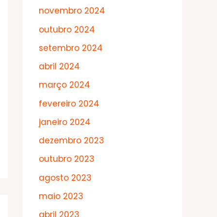
novembro 2024
outubro 2024
setembro 2024
abril 2024
março 2024
fevereiro 2024
janeiro 2024
dezembro 2023
outubro 2023
agosto 2023
maio 2023
abril 2023