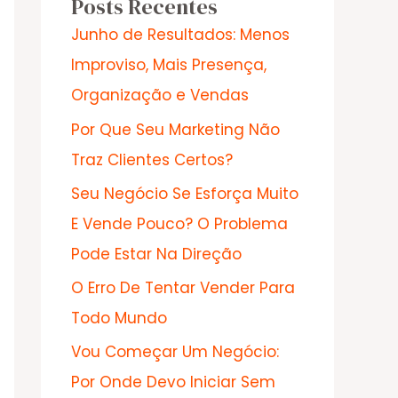
Posts Recentes
Junho de Resultados: Menos
Improviso, Mais Presença,
Organização e Vendas
Por Que Seu Marketing Não
Traz Clientes Certos?
Seu Negócio Se Esforça Muito
E Vende Pouco? O Problema
Pode Estar Na Direção
O Erro De Tentar Vender Para
Todo Mundo
Vou Começar Um Negócio:
Por Onde Devo Iniciar Sem