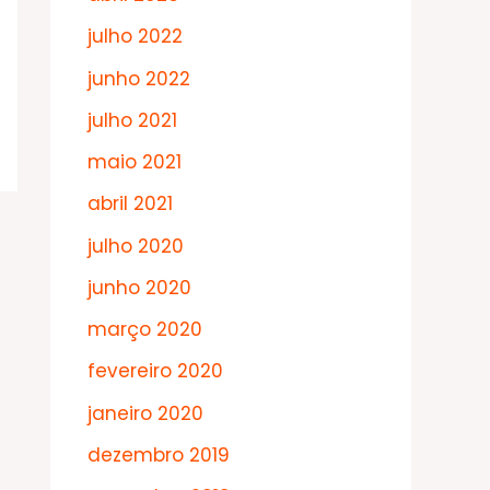
julho 2022
junho 2022
julho 2021
maio 2021
abril 2021
julho 2020
junho 2020
março 2020
fevereiro 2020
janeiro 2020
dezembro 2019