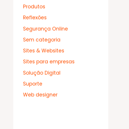
Produtos
Reflexões
Segurança Online
Sem categoria
Sites & Websites
Sites para empresas
Solução Digital
Suporte
Web designer