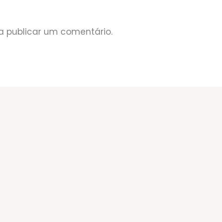
a publicar um comentário.