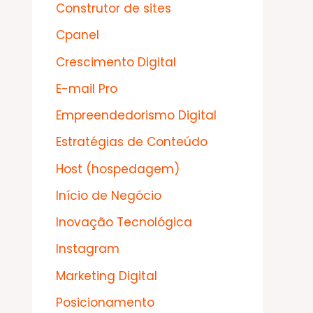
Construtor de sites
Cpanel
Crescimento Digital
E-mail Pro
Empreendedorismo Digital
Estratégias de Conteúdo
Host (hospedagem)
Início de Negócio
Inovação Tecnológica
Instagram
Marketing Digital
Posicionamento