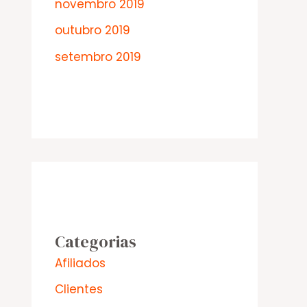
novembro 2019
outubro 2019
setembro 2019
Categorias
Afiliados
Clientes